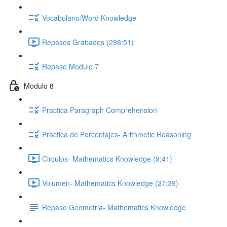
Vocabulario/Word Knowledge
Repasos Grabados (298:51)
Repaso Modulo 7
Modulo 8
Practica Paragraph Comprehension
Practica de Porcentajes- Arithmetic Reasoning
Circulos- Mathematics Knowledge (9:41)
Volumen- Mathematics Knowledge (27:39)
Repaso Geometria- Mathematics Knowledge