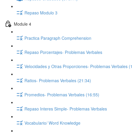
Repaso Modulo 3
Module 4
Practica Paragraph Comprehension
Repaso Porcentajes- Problemas Verbales
Velocidades y Otras Proporciones- Problemas Verbales (
Ratios- Problemas Verbales (21:34)
Promedios- Problemas Verbales (16:55)
Repaso Interes Simple- Problemas Verbales
Vocabulario/ Word Knowledge