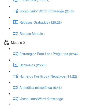
Vocabulario/ Word Knowledge (2:48)
Repasos Grabados (129:26)
Repaso Modulo 1
Modulo 2
Estrategias Para Leer Preguntas (9:54)
Decimales (25:29)
Numeros Positivos y Negativos (11:22)
Aritmética miscelánea (6:46)
Vocabulario/Word Knowledge