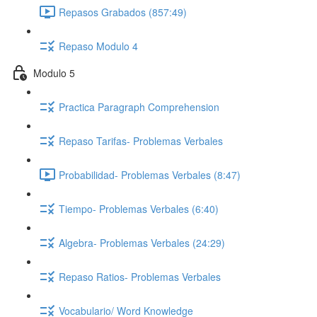
Repasos Grabados (857:49)
Repaso Modulo 4
Modulo 5
Practica Paragraph Comprehension
Repaso Tarifas- Problemas Verbales
Probabilidad- Problemas Verbales (8:47)
Tiempo- Problemas Verbales (6:40)
Algebra- Problemas Verbales (24:29)
Repaso Ratios- Problemas Verbales
Vocabulario/ Word Knowledge