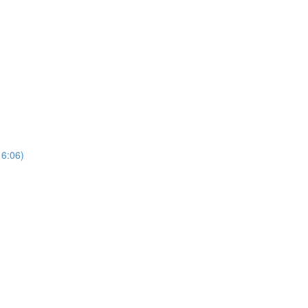
16:06)