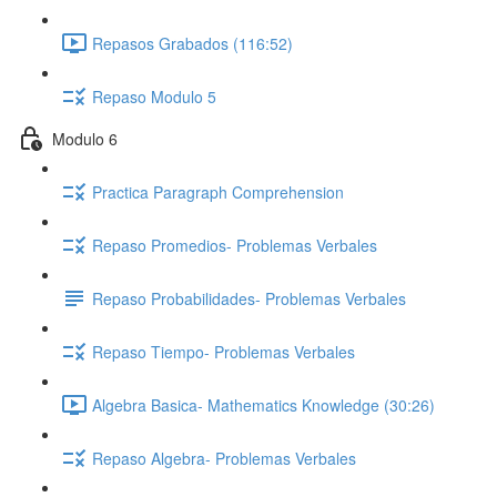
Repasos Grabados (116:52)
Repaso Modulo 5
Modulo 6
Practica Paragraph Comprehension
Repaso Promedios- Problemas Verbales
Repaso Probabilidades- Problemas Verbales
Repaso Tiempo- Problemas Verbales
Algebra Basica- Mathematics Knowledge (30:26)
Repaso Algebra- Problemas Verbales