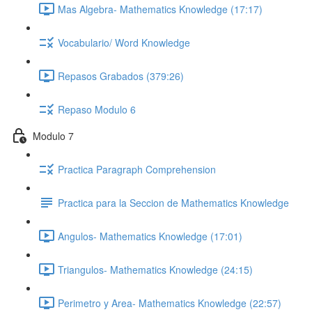
Mas Algebra- Mathematics Knowledge (17:17)
Vocabulario/ Word Knowledge
Repasos Grabados (379:26)
Repaso Modulo 6
Modulo 7
Practica Paragraph Comprehension
Practica para la Seccion de Mathematics Knowledge
Angulos- Mathematics Knowledge (17:01)
Triangulos- Mathematics Knowledge (24:15)
Perimetro y Area- Mathematics Knowledge (22:57)