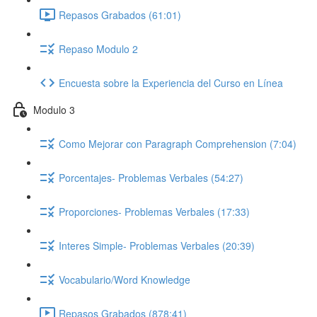
Repasos Grabados (61:01)
Repaso Modulo 2
Encuesta sobre la Experiencia del Curso en Línea
Modulo 3
Como Mejorar con Paragraph Comprehension (7:04)
Porcentajes- Problemas Verbales (54:27)
Proporciones- Problemas Verbales (17:33)
Interes Simple- Problemas Verbales (20:39)
Vocabulario/Word Knowledge
Repasos Grabados (878:41)