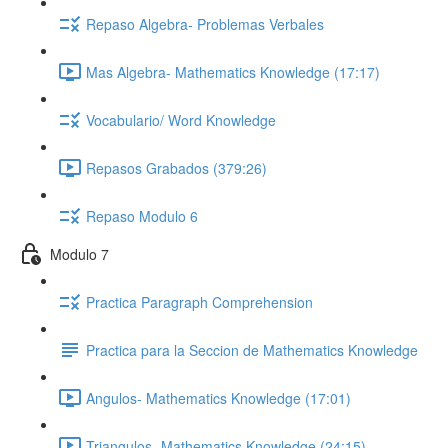
Repaso Algebra- Problemas Verbales
Mas Algebra- Mathematics Knowledge (17:17)
Vocabulario/ Word Knowledge
Repasos Grabados (379:26)
Repaso Modulo 6
Modulo 7
Practica Paragraph Comprehension
Practica para la Seccion de Mathematics Knowledge
Angulos- Mathematics Knowledge (17:01)
Triangulos- Mathematics Knowledge (24:15)