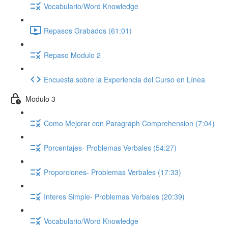
Vocabulario/Word Knowledge
Repasos Grabados (61:01)
Repaso Modulo 2
Encuesta sobre la Experiencia del Curso en Línea
Modulo 3
Como Mejorar con Paragraph Comprehension (7:04)
Porcentajes- Problemas Verbales (54:27)
Proporciones- Problemas Verbales (17:33)
Interes Simple- Problemas Verbales (20:39)
Vocabulario/Word Knowledge