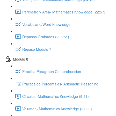
Perimetro y Area- Mathematics Knowledge (22:57)
Vocabulario/Word Knowledge
Repasos Grabados (298:51)
Repaso Modulo 7
Modulo 8
Practica Paragraph Comprehension
Practica de Porcentajes- Arithmetic Reasoning
Circulos- Mathematics Knowledge (9:41)
Volumen- Mathematics Knowledge (27:39)