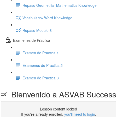
Repaso Geometria- Mathematics Knowledge
Vocabulario- Word Knowledge
Repaso Modulo 8
Examenes de Practica
Examen de Practica 1
Examenes de Practica 2
Examen de Practica 3
Bienvenido a ASVAB Success
Lesson content locked
If you're already enrolled,
you'll need to login
.