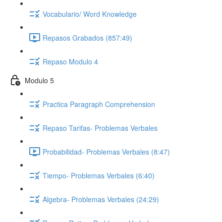
Vocabulario/ Word Knowledge
Repasos Grabados (857:49)
Repaso Modulo 4
Modulo 5
Practica Paragraph Comprehension
Repaso Tarifas- Problemas Verbales
Probabilidad- Problemas Verbales (8:47)
Tiempo- Problemas Verbales (6:40)
Algebra- Problemas Verbales (24:29)