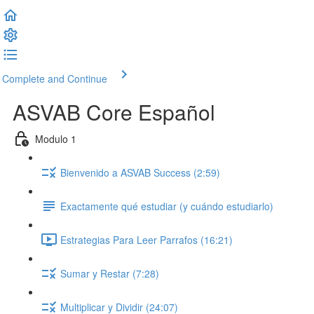
Complete and Continue
ASVAB Core Español
Modulo 1
Bienvenido a ASVAB Success (2:59)
Exactamente qué estudiar (y cuándo estudiarlo)
Estrategias Para Leer Parrafos (16:21)
Sumar y Restar (7:28)
Multiplicar y Dividir (24:07)