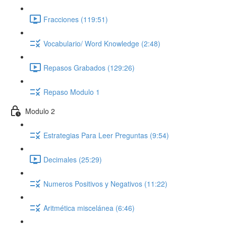
Fracciones (119:51)
Vocabulario/ Word Knowledge (2:48)
Repasos Grabados (129:26)
Repaso Modulo 1
Modulo 2
Estrategias Para Leer Preguntas (9:54)
Decimales (25:29)
Numeros Positivos y Negativos (11:22)
Aritmética miscelánea (6:46)