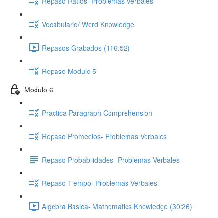
Repaso Ratios- Problemas Verbales
Vocabulario/ Word Knowledge
Repasos Grabados (116:52)
Repaso Modulo 5
Modulo 6
Practica Paragraph Comprehension
Repaso Promedios- Problemas Verbales
Repaso Probabilidades- Problemas Verbales
Repaso Tiempo- Problemas Verbales
Algebra Basica- Mathematics Knowledge (30:26)