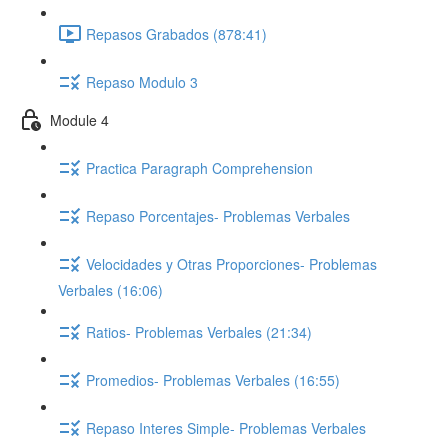
Repasos Grabados (878:41)
Repaso Modulo 3
Module 4
Practica Paragraph Comprehension
Repaso Porcentajes- Problemas Verbales
Velocidades y Otras Proporciones- Problemas
Verbales (16:06)
Ratios- Problemas Verbales (21:34)
Promedios- Problemas Verbales (16:55)
Repaso Interes Simple- Problemas Verbales