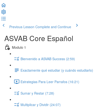
Previous Lesson
Complete and Continue
ASVAB Core Español
Modulo 1
Bienvenido a ASVAB Success (2:59)
Exactamente qué estudiar (y cuándo estudiarlo)
Estrategias Para Leer Parrafos (16:21)
Sumar y Restar (7:28)
Multiplicar y Dividir (24:07)