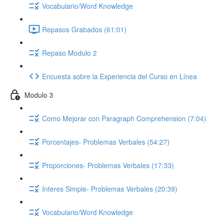
Vocabulario/Word Knowledge
Repasos Grabados (61:01)
Repaso Modulo 2
Encuesta sobre la Experiencia del Curso en Línea
Modulo 3
Como Mejorar con Paragraph Comprehension (7:04)
Porcentajes- Problemas Verbales (54:27)
Proporciones- Problemas Verbales (17:33)
Interes Simple- Problemas Verbales (20:39)
Vocabulario/Word Knowledge