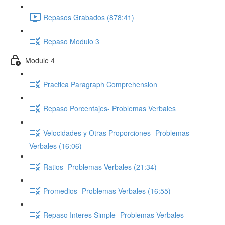
Repasos Grabados (878:41)
Repaso Modulo 3
Module 4
Practica Paragraph Comprehension
Repaso Porcentajes- Problemas Verbales
Velocidades y Otras Proporciones- Problemas
Verbales (16:06)
Ratios- Problemas Verbales (21:34)
Promedios- Problemas Verbales (16:55)
Repaso Interes Simple- Problemas Verbales