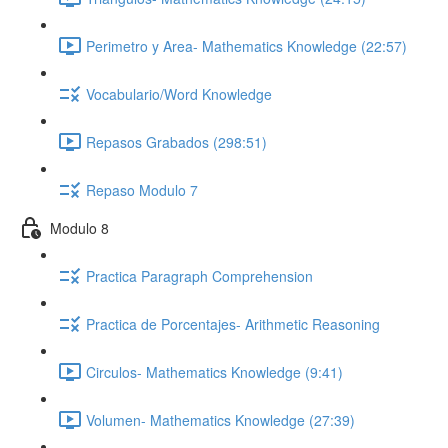
Perimetro y Area- Mathematics Knowledge (22:57)
Vocabulario/Word Knowledge
Repasos Grabados (298:51)
Repaso Modulo 7
Modulo 8
Practica Paragraph Comprehension
Practica de Porcentajes- Arithmetic Reasoning
Circulos- Mathematics Knowledge (9:41)
Volumen- Mathematics Knowledge (27:39)