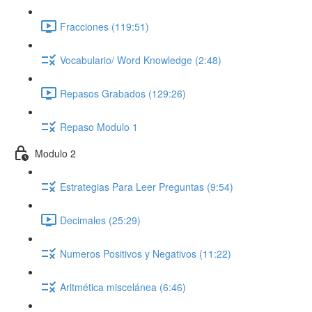
Fracciones (119:51)
Vocabulario/ Word Knowledge (2:48)
Repasos Grabados (129:26)
Repaso Modulo 1
Modulo 2
Estrategias Para Leer Preguntas (9:54)
Decimales (25:29)
Numeros Positivos y Negativos (11:22)
Aritmética miscelánea (6:46)