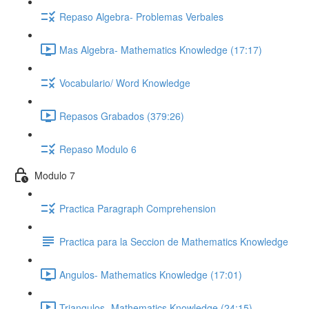
Repaso Algebra- Problemas Verbales
Mas Algebra- Mathematics Knowledge (17:17)
Vocabulario/ Word Knowledge
Repasos Grabados (379:26)
Repaso Modulo 6
Modulo 7
Practica Paragraph Comprehension
Practica para la Seccion de Mathematics Knowledge
Angulos- Mathematics Knowledge (17:01)
Triangulos- Mathematics Knowledge (24:15)