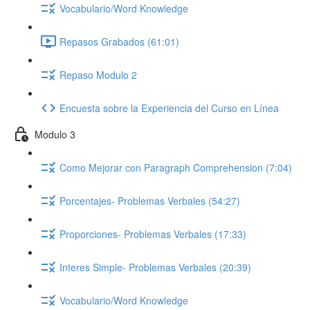
Vocabulario/Word Knowledge
Repasos Grabados (61:01)
Repaso Modulo 2
Encuesta sobre la Experiencia del Curso en Línea
Modulo 3
Como Mejorar con Paragraph Comprehension (7:04)
Porcentajes- Problemas Verbales (54:27)
Proporciones- Problemas Verbales (17:33)
Interes Simple- Problemas Verbales (20:39)
Vocabulario/Word Knowledge