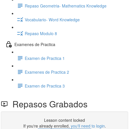
Repaso Geometria- Mathematics Knowledge
Vocabulario- Word Knowledge
Repaso Modulo 8
Examenes de Practica
Examen de Practica 1
Examenes de Practica 2
Examen de Practica 3
Repasos Grabados
Lesson content locked
If you're already enrolled,
you'll need to login
.