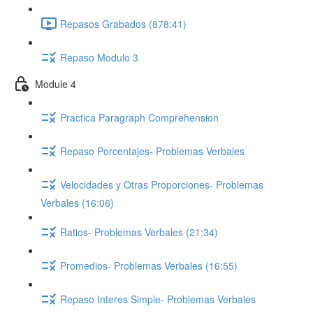
Repasos Grabados (878:41)
Repaso Modulo 3
Module 4
Practica Paragraph Comprehension
Repaso Porcentajes- Problemas Verbales
Velocidades y Otras Proporciones- Problemas
Verbales (16:06)
Ratios- Problemas Verbales (21:34)
Promedios- Problemas Verbales (16:55)
Repaso Interes Simple- Problemas Verbales