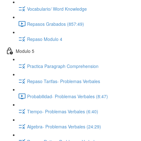
Vocabulario/ Word Knowledge
Repasos Grabados (857:49)
Repaso Modulo 4
Modulo 5
Practica Paragraph Comprehension
Repaso Tarifas- Problemas Verbales
Probabilidad- Problemas Verbales (8:47)
Tiempo- Problemas Verbales (6:40)
Algebra- Problemas Verbales (24:29)