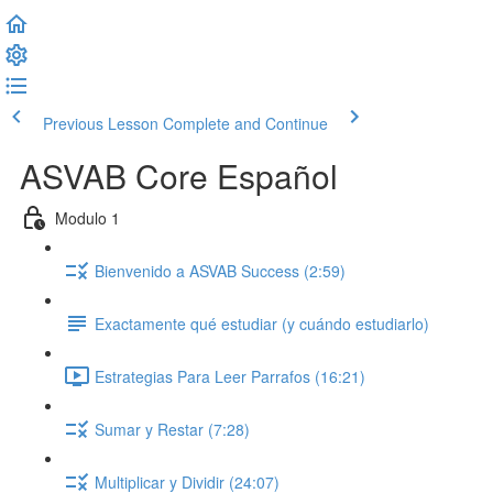
Previous Lesson
Complete and Continue
ASVAB Core Español
Modulo 1
Bienvenido a ASVAB Success (2:59)
Exactamente qué estudiar (y cuándo estudiarlo)
Estrategias Para Leer Parrafos (16:21)
Sumar y Restar (7:28)
Multiplicar y Dividir (24:07)