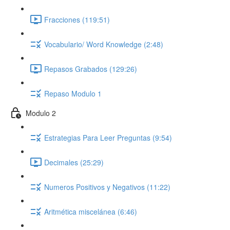
Fracciones (119:51)
Vocabulario/ Word Knowledge (2:48)
Repasos Grabados (129:26)
Repaso Modulo 1
Modulo 2
Estrategias Para Leer Preguntas (9:54)
Decimales (25:29)
Numeros Positivos y Negativos (11:22)
Aritmética miscelánea (6:46)