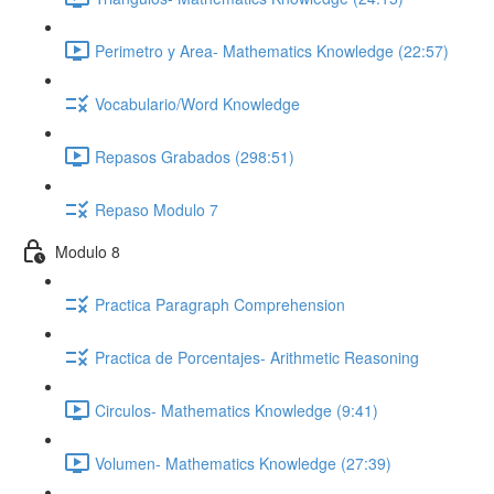
Perimetro y Area- Mathematics Knowledge (22:57)
Vocabulario/Word Knowledge
Repasos Grabados (298:51)
Repaso Modulo 7
Modulo 8
Practica Paragraph Comprehension
Practica de Porcentajes- Arithmetic Reasoning
Circulos- Mathematics Knowledge (9:41)
Volumen- Mathematics Knowledge (27:39)