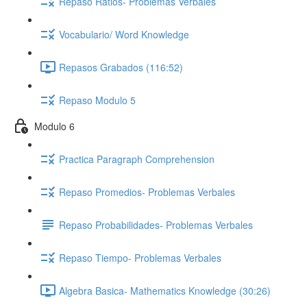
Repaso Ratios- Problemas Verbales
Vocabulario/ Word Knowledge
Repasos Grabados (116:52)
Repaso Modulo 5
Modulo 6
Practica Paragraph Comprehension
Repaso Promedios- Problemas Verbales
Repaso Probabilidades- Problemas Verbales
Repaso Tiempo- Problemas Verbales
Algebra Basica- Mathematics Knowledge (30:26)