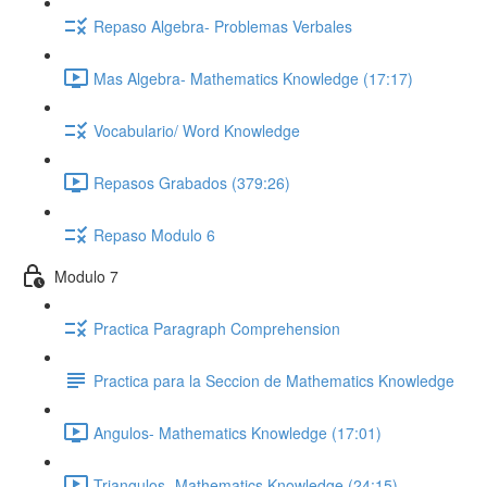
Repaso Algebra- Problemas Verbales
Mas Algebra- Mathematics Knowledge (17:17)
Vocabulario/ Word Knowledge
Repasos Grabados (379:26)
Repaso Modulo 6
Modulo 7
Practica Paragraph Comprehension
Practica para la Seccion de Mathematics Knowledge
Angulos- Mathematics Knowledge (17:01)
Triangulos- Mathematics Knowledge (24:15)