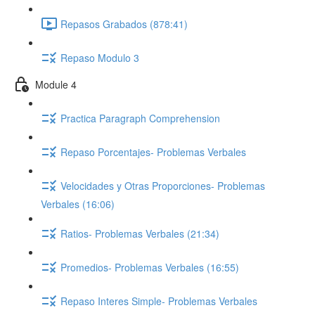
Repasos Grabados (878:41)
Repaso Modulo 3
Module 4
Practica Paragraph Comprehension
Repaso Porcentajes- Problemas Verbales
Velocidades y Otras Proporciones- Problemas
Verbales (16:06)
Ratios- Problemas Verbales (21:34)
Promedios- Problemas Verbales (16:55)
Repaso Interes Simple- Problemas Verbales