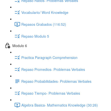
Repaso Ratios- Problemas Verbales
Vocabulario/ Word Knowledge
Repasos Grabados (116:52)
Repaso Modulo 5
Modulo 6
Practica Paragraph Comprehension
Repaso Promedios- Problemas Verbales
Repaso Probabilidades- Problemas Verbales
Repaso Tiempo- Problemas Verbales
Algebra Basica- Mathematics Knowledge (30:26)