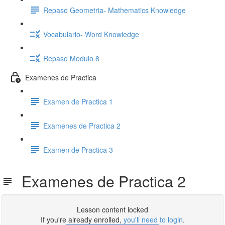
Repaso Geometria- Mathematics Knowledge
Vocabulario- Word Knowledge
Repaso Modulo 8
Examenes de Practica
Examen de Practica 1
Examenes de Practica 2
Examen de Practica 3
Examenes de Practica 2
Lesson content locked
If you're already enrolled,
you'll need to login
.