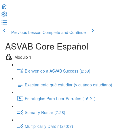
Previous Lesson
Complete and Continue
ASVAB Core Español
Modulo 1
Bienvenido a ASVAB Success (2:59)
Exactamente qué estudiar (y cuándo estudiarlo)
Estrategias Para Leer Parrafos (16:21)
Sumar y Restar (7:28)
Multiplicar y Dividir (24:07)