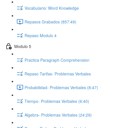
Vocabulario/ Word Knowledge
Repasos Grabados (857:49)
Repaso Modulo 4
Modulo 5
Practica Paragraph Comprehension
Repaso Tarifas- Problemas Verbales
Probabilidad- Problemas Verbales (8:47)
Tiempo- Problemas Verbales (6:40)
Algebra- Problemas Verbales (24:29)