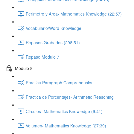
Perimetro y Area- Mathematics Knowledge (22:57)
Vocabulario/Word Knowledge
Repasos Grabados (298:51)
Repaso Modulo 7
Modulo 8
Practica Paragraph Comprehension
Practica de Porcentajes- Arithmetic Reasoning
Circulos- Mathematics Knowledge (9:41)
Volumen- Mathematics Knowledge (27:39)