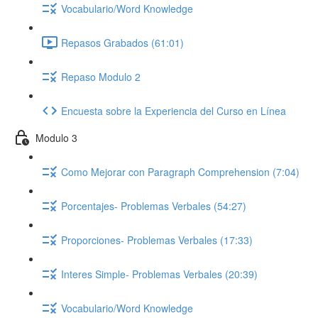
Vocabulario/Word Knowledge
Repasos Grabados (61:01)
Repaso Modulo 2
Encuesta sobre la Experiencia del Curso en Línea
Modulo 3
Como Mejorar con Paragraph Comprehension (7:04)
Porcentajes- Problemas Verbales (54:27)
Proporciones- Problemas Verbales (17:33)
Interes Simple- Problemas Verbales (20:39)
Vocabulario/Word Knowledge