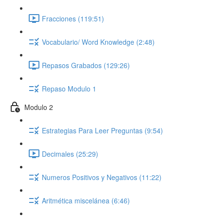
Fracciones (119:51)
Vocabulario/ Word Knowledge (2:48)
Repasos Grabados (129:26)
Repaso Modulo 1
Modulo 2
Estrategias Para Leer Preguntas (9:54)
Decimales (25:29)
Numeros Positivos y Negativos (11:22)
Aritmética miscelánea (6:46)