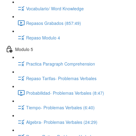
Vocabulario/ Word Knowledge
Repasos Grabados (857:49)
Repaso Modulo 4
Modulo 5
Practica Paragraph Comprehension
Repaso Tarifas- Problemas Verbales
Probabilidad- Problemas Verbales (8:47)
Tiempo- Problemas Verbales (6:40)
Algebra- Problemas Verbales (24:29)