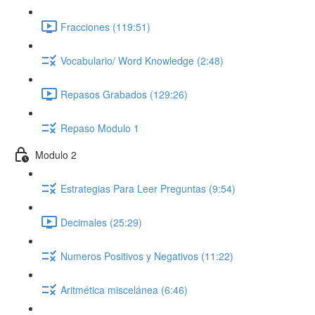
Fracciones (119:51)
Vocabulario/ Word Knowledge (2:48)
Repasos Grabados (129:26)
Repaso Modulo 1
Modulo 2
Estrategias Para Leer Preguntas (9:54)
Decimales (25:29)
Numeros Positivos y Negativos (11:22)
Aritmética miscelánea (6:46)