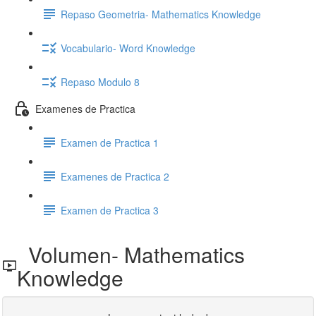
Repaso Geometria- Mathematics Knowledge
Vocabulario- Word Knowledge
Repaso Modulo 8
Examenes de Practica
Examen de Practica 1
Examenes de Practica 2
Examen de Practica 3
Volumen- Mathematics
Knowledge