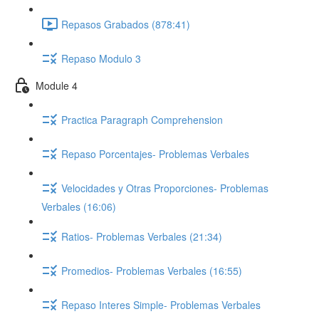
Repasos Grabados (878:41)
Repaso Modulo 3
Module 4
Practica Paragraph Comprehension
Repaso Porcentajes- Problemas Verbales
Velocidades y Otras Proporciones- Problemas
Verbales (16:06)
Ratios- Problemas Verbales (21:34)
Promedios- Problemas Verbales (16:55)
Repaso Interes Simple- Problemas Verbales