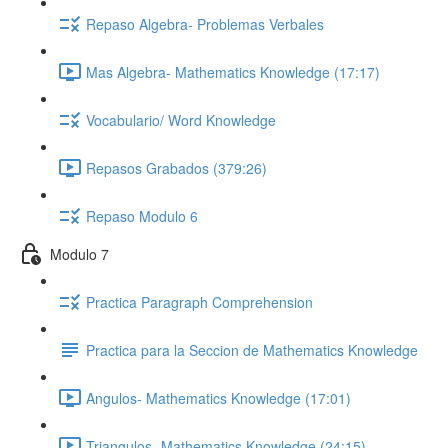
Repaso Algebra- Problemas Verbales
Mas Algebra- Mathematics Knowledge (17:17)
Vocabulario/ Word Knowledge
Repasos Grabados (379:26)
Repaso Modulo 6
Modulo 7
Practica Paragraph Comprehension
Practica para la Seccion de Mathematics Knowledge
Angulos- Mathematics Knowledge (17:01)
Triangulos- Mathematics Knowledge (24:15)