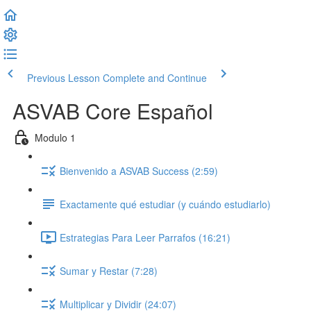
Previous Lesson
Complete and Continue
ASVAB Core Español
Modulo 1
Bienvenido a ASVAB Success (2:59)
Exactamente qué estudiar (y cuándo estudiarlo)
Estrategias Para Leer Parrafos (16:21)
Sumar y Restar (7:28)
Multiplicar y Dividir (24:07)