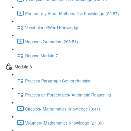
Perimetro y Area- Mathematics Knowledge (22:57)
Vocabulario/Word Knowledge
Repasos Grabados (298:51)
Repaso Modulo 7
Modulo 8
Practica Paragraph Comprehension
Practica de Porcentajes- Arithmetic Reasoning
Circulos- Mathematics Knowledge (9:41)
Volumen- Mathematics Knowledge (27:39)