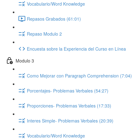
Vocabulario/Word Knowledge
Repasos Grabados (61:01)
Repaso Modulo 2
Encuesta sobre la Experiencia del Curso en Línea
Modulo 3
Como Mejorar con Paragraph Comprehension (7:04)
Porcentajes- Problemas Verbales (54:27)
Proporciones- Problemas Verbales (17:33)
Interes Simple- Problemas Verbales (20:39)
Vocabulario/Word Knowledge