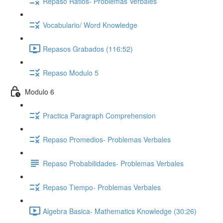
Repaso Ratios- Problemas Verbales
Vocabulario/ Word Knowledge
Repasos Grabados (116:52)
Repaso Modulo 5
Modulo 6
Practica Paragraph Comprehension
Repaso Promedios- Problemas Verbales
Repaso Probabilidades- Problemas Verbales
Repaso Tiempo- Problemas Verbales
Algebra Basica- Mathematics Knowledge (30:26)